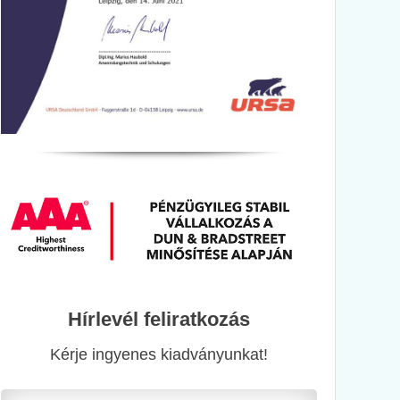
Hírlevél feliratkozás
Kérje ingyenes kiadványunkat!