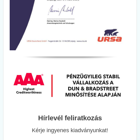
Hírlevél feliratkozás
Kérje ingyenes kiadványunkat!