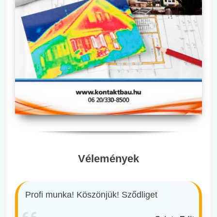
Vélemények
Profi munka! Köszönjük! Sződliget