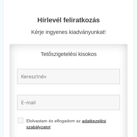
Hírlevél feliratkozás
Kérje ingyenes kiadványunkat!
Tetőszigetelési kisokos
Elolvastam és elfogadom az
adatkezelési
szabályzatot