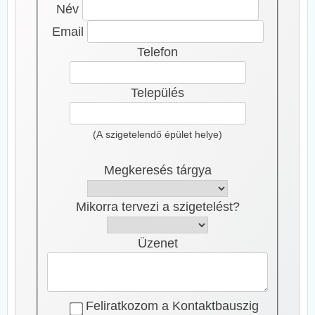
Név
Email
Telefon
Település
(A szigetelendő épület helye)
Megkeresés tárgya
Mikorra tervezi a szigetelést?
Üzenet
Feliratkozom a Kontaktbauszig