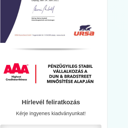
Hírlevél feliratkozás
Kérje ingyenes kiadványunkat!