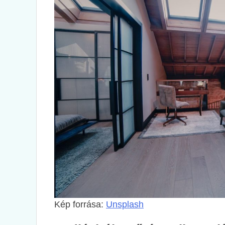
Kép forrása:
Unsplash