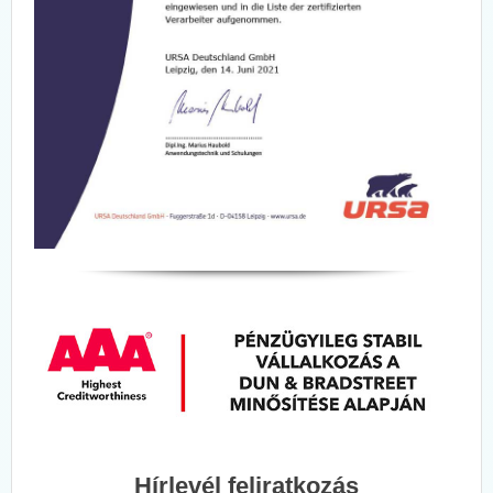
Hírlevél feliratkozás