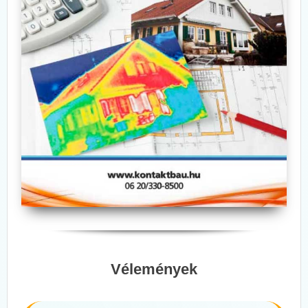
Vélemények