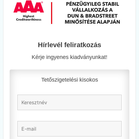
Hírlevél feliratkozás
Kérje ingyenes kiadványunkat!
Tetőszigetelési kisokos