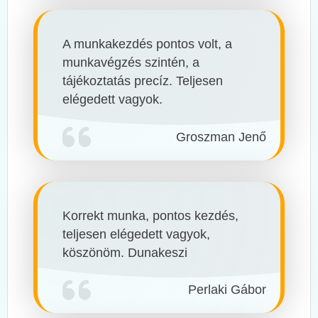
A munkakezdés pontos volt, a
munkavégzés szintén, a
tájékoztatás precíz. Teljesen
elégedett vagyok.
Groszman Jenő
Korrekt munka, pontos kezdés,
teljesen elégedett vagyok,
köszönöm. Dunakeszi
Perlaki Gábor