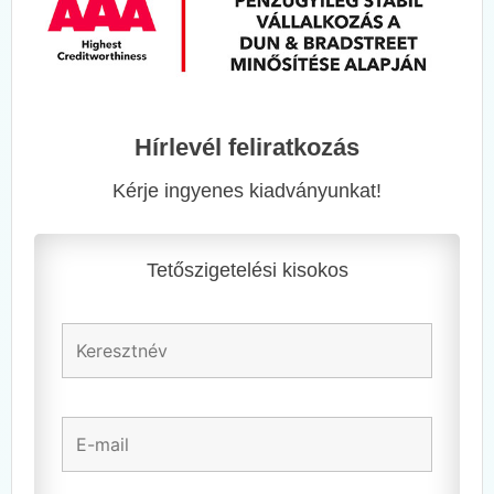
Hírlevél feliratkozás
Kérje ingyenes kiadványunkat!
Tetőszigetelési kisokos