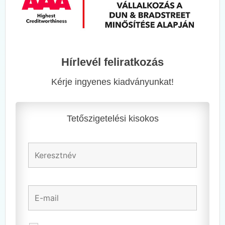
Hírlevél feliratkozás
Kérje ingyenes kiadványunkat!
Tetőszigetelési kisokos