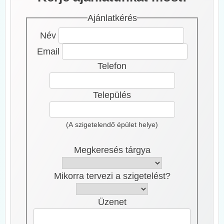
Ajánlatkérés
Név
Email
Telefon
Település
(A szigetelendő épület helye)
Megkeresés tárgya
Mikorra tervezi a szigetelést?
Üzenet